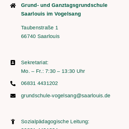
Grund- und Ganztagsgrundschule
Saarlouis im Vogelsang
Taubenstraße 1
66740 Saarlouis
Sekretariat:
Mo. – Fr.: 7:30 – 13:30 Uhr
06831 4431202
grundschule-vogelsang@saarlouis.de
Sozialpädagogische Leitung: