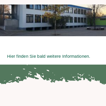
News
Termine
Kontakt
Hier finden Sie bald weitere Informationen.